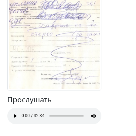
Прослушать