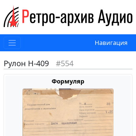
Навигация
Рулон Н-409
#554
Формуляр