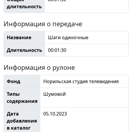
длительность
Информация о передаче
Название
Шаги одиночные
Длительность
00:01:30
Информация о рулоне
Фонд
Норильская студия телевидения
Типы
Шумовой
содержания
Дата
05.10.2023
добавления
в каталог