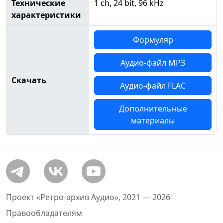
Технические
1 ch, 24 bit, 96 kHz
характеристики
Формуляр
Аудио-файл MP3
Скачать
Аудио-файл FLAC
Дополнительные
материалы
Проект «Ретро-архив Аудио», 2021 — 2026
Правообладателям