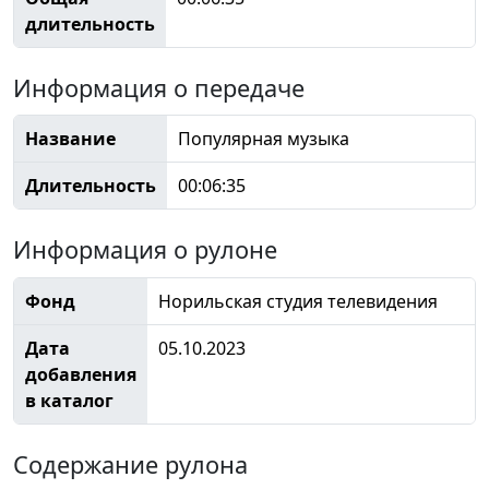
длительность
Информация о передаче
Название
Популярная музыка
Длительность
00:06:35
Информация о рулоне
Фонд
Норильская студия телевидения
Дата
05.10.2023
добавления
в каталог
Содержание рулона