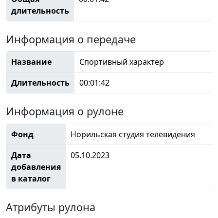
длительность
Информация о передаче
Название
Спортивный характер
Длительность
00:01:42
Информация о рулоне
Фонд
Норильская студия телевидения
Дата
05.10.2023
добавления
в каталог
Атрибуты рулона