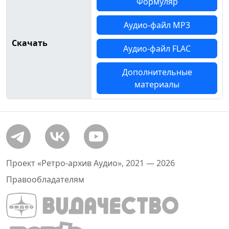
Формуляр
Аудио-файл MP3
Скачать
Аудио-файл FLAC
Дополнительные
материалы
Проект «Ретро-архив Аудио», 2021 — 2026
Правообладателям