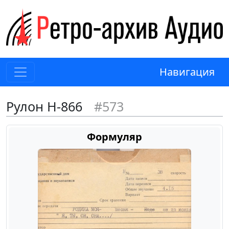
Навигация
Рулон Н-866
#573
Формуляр