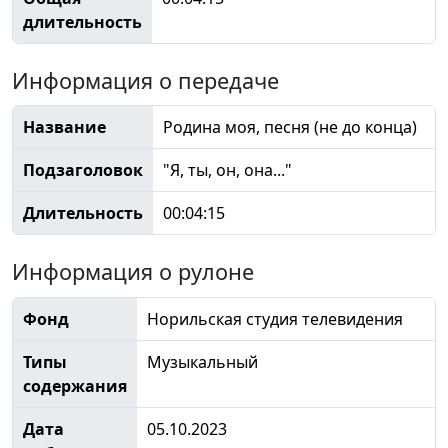
длительность
Информация о передаче
Название
Родина моя, песня (не до конца)
Подзаголовок
"Я, ты, он, она..."
Длительность
00:04:15
Информация о рулоне
Фонд
Норильская студия телевидения
Типы
Музыкальный
содержания
Дата
05.10.2023