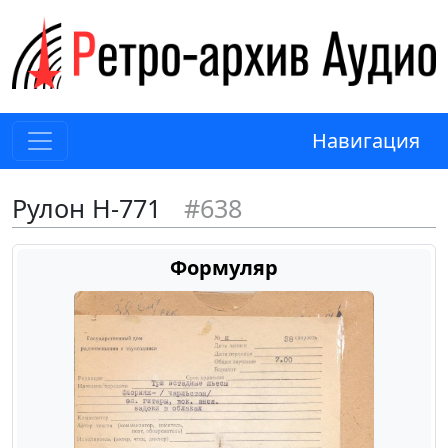
Навигация
Рулон Н-771
#638
Формуляр