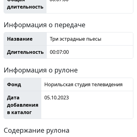
длительность
Информация о передаче
Название
Три эстрадные пьесы
Длительность
00:07:00
Информация о рулоне
Фонд
Норильская студия телевидения
Дата
05.10.2023
добавления
в каталог
Содержание рулона