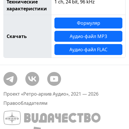
Технические
1 ch, 24 bit, 96 kHz
характеристики
Формуляр
Скачать
Аудио-файл MP3
Аудио-файл FLAC
Проект «Ретро-архив Аудио», 2021 — 2026
Правообладателям