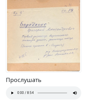
Прослушать