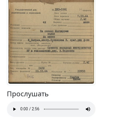
Прослушать