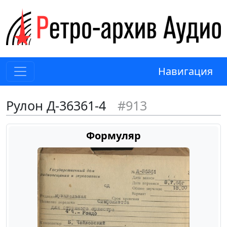
Навигация
Рулон Д-36361-4
#913
Формуляр