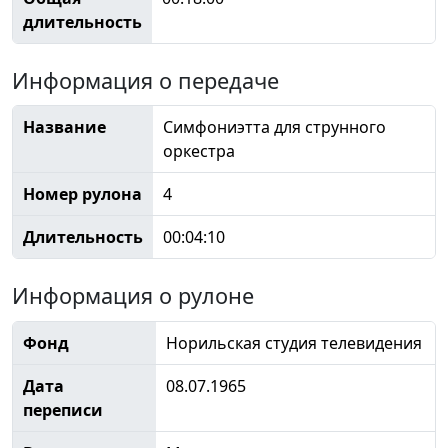
длительность
Информация о передаче
Название
Симфониэтта для струнного
оркестра
Номер рулона
4
Длительность
00:04:10
Информация о рулоне
Фонд
Норильская студия телевидения
Дата
08.07.1965
переписи