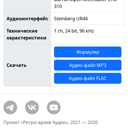
310
Аудиоинтерфейс
Steinberg UR44
Технические
1 ch, 24 bit, 96 kHz
характеристики
Формуляр
Скачать
Аудио-файл MP3
Аудио-файл FLAC
Проект «Ретро-архив Аудио», 2021 — 2026