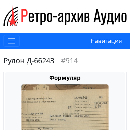
Навигация
Рулон Д-66243
#914
Формуляр