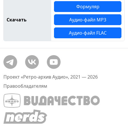
Формуляр
Скачать
Аудио-файл MP3
Аудио-файл FLAC
Проект «Ретро-архив Аудио», 2021 — 2026
Правообладателям