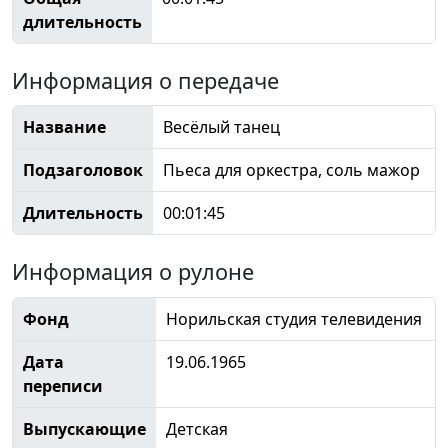
длительность
Информация о передаче
Название
Весёлый танец
Подзаголовок
Пьеса для оркестра, соль мажор
Длительность
00:01:45
Информация о рулоне
Фонд
Норильская студия телевидения
Дата
19.06.1965
переписи
Выпускающие
Детская