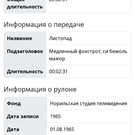
длительность
Информация о передаче
Название
Листопад
Подзаголовок
Медленный фокстрот, си бемоль
мажор
Длительность
00:02:31
Информация о рулоне
Фонд
Норильская студия телевидения
Дата записи
1965
Дата
01.08.1965