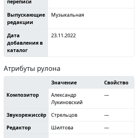
переписи
Выпускающие
Музыкальная
редакции
Дата
23.11.2022
добавления в
каталог
Атрибуты рулона
Значение
Свойство
Композитор
Александр
—
Лукиновский
Звукорежиссёр
Стрельцов
—
Редактор
Шилтова
—