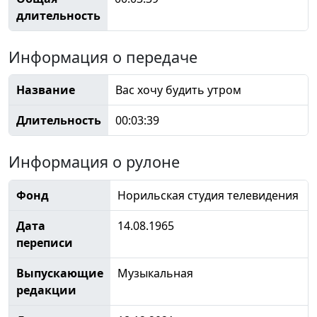
длительность
Информация о передаче
Название
Вас хочу будить утром
Длительность
00:03:39
Информация о рулоне
Фонд
Норильская студия телевидения
Дата
14.08.1965
переписи
Выпускающие
Музыкальная
редакции