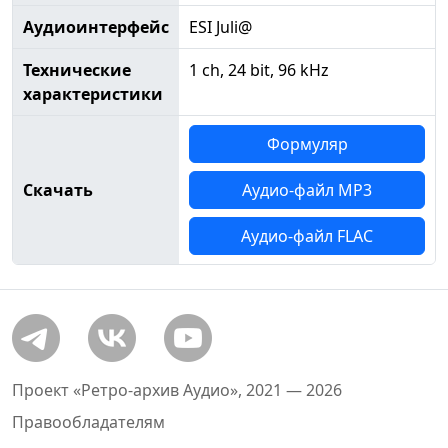
Аудиоинтерфейс
ESI Juli@
Технические
1 ch, 24 bit, 96 kHz
характеристики
Формуляр
Скачать
Аудио-файл MP3
Аудио-файл FLAC
Проект «Ретро-архив Аудио», 2021 — 2026
Правообладателям