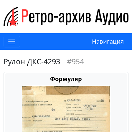
Навигация
Рулон ДКС-4293
#954
Формуляр