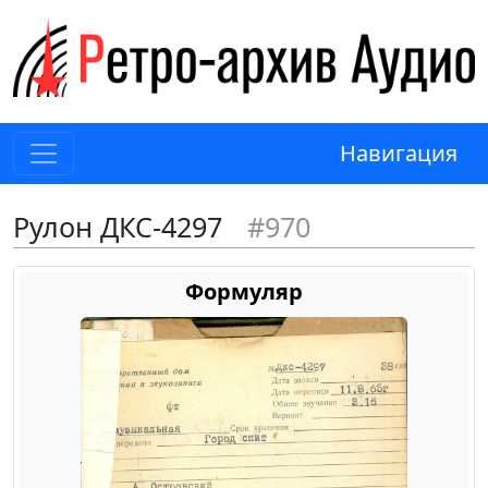
Навигация
Рулон ДКС-4297
#970
Формуляр