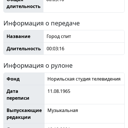
длительность
Информация о передаче
Название
Город спит
Длительность
00:03:16
Информация о рулоне
Фонд
Норильская студия телевидения
Дата
11.08.1965
переписи
Выпускающие
Музыкальная
редакции