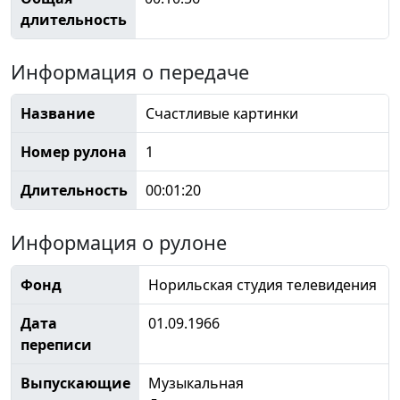
длительность
Информация о передаче
Название
Счастливые картинки
Номер рулона
1
Длительность
00:01:20
Информация о рулоне
Фонд
Норильская студия телевидения
Дата
01.09.1966
переписи
Выпускающие
Музыкальная