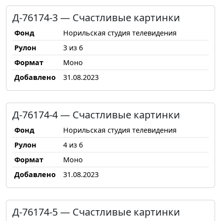
Д-76174-3 — Счастливые картинки
Фонд
Норильская студия телевидения
Рулон
3 из 6
Формат
Моно
Добавлено
31.08.2023
Д-76174-4 — Счастливые картинки
Фонд
Норильская студия телевидения
Рулон
4 из 6
Формат
Моно
Добавлено
31.08.2023
Д-76174-5 — Счастливые картинки