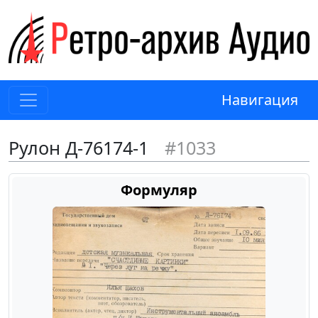
Навигация
Рулон Д-76174-1
#1033
Формуляр