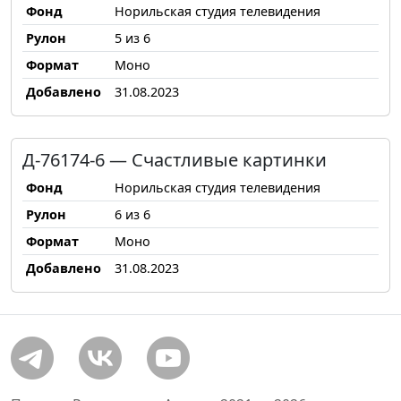
Фонд
Норильская студия телевидения
Рулон
5 из 6
Формат
Моно
Добавлено
31.08.2023
Д-76174-6 — Счастливые картинки
Фонд
Норильская студия телевидения
Рулон
6 из 6
Формат
Моно
Добавлено
31.08.2023