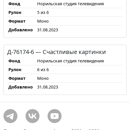
Фонд
Норильская студия телевидения
Рулон
5 из 6
Формат
Моно
Добавлено
31.08.2023
Д-76174-6 — Счастливые картинки
Фонд
Норильская студия телевидения
Рулон
6 из 6
Формат
Моно
Добавлено
31.08.2023