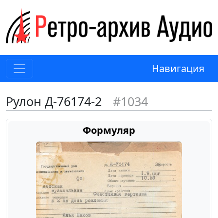
Навигация
Рулон Д-76174-2
#1034
Формуляр