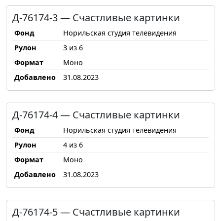
Д-76174-3 — Счастливые картинки
Фонд
Норильская студия телевидения
Рулон
3 из 6
Формат
Моно
Добавлено
31.08.2023
Д-76174-4 — Счастливые картинки
Фонд
Норильская студия телевидения
Рулон
4 из 6
Формат
Моно
Добавлено
31.08.2023
Д-76174-5 — Счастливые картинки