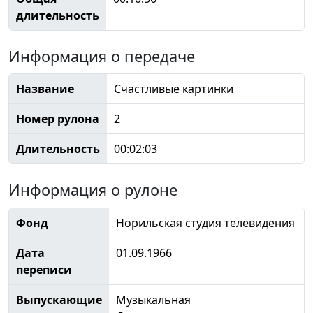
длительность
Информация о передаче
Название
Счастливые картинки
Номер рулона
2
Длительность
00:02:03
Информация о рулоне
Фонд
Норильская студия телевидения
Дата
01.09.1966
переписи
Выпускающие
Музыкальная