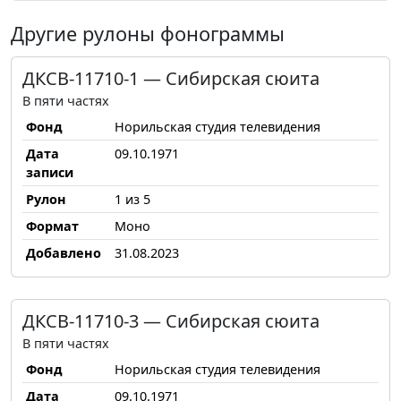
Другие рулоны фонограммы
ДКСВ-11710-1 — Сибирская сюита
В пяти частях
Фонд
Норильская студия телевидения
Дата
09.10.1971
записи
Рулон
1 из 5
Формат
Моно
Добавлено
31.08.2023
ДКСВ-11710-3 — Сибирская сюита
В пяти частях
Фонд
Норильская студия телевидения
Дата
09.10.1971