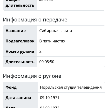
длительность
Информация о передаче
Название
Сибирская сюита
Подзаголовок
В пяти частях
Номер рулона
2
Длительность
00:05:50
Информация о рулоне
Фонд
Норильская студия телевидения
Дата записи
09.10.1971
Дата
04.02.1972