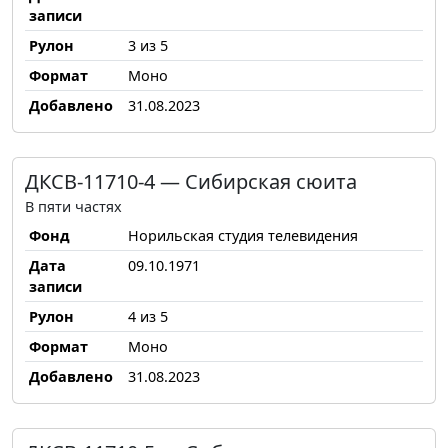
записи
Рулон
3 из 5
Формат
Моно
Добавлено
31.08.2023
ДКСВ-11710-4 — Сибирская сюита
В пяти частях
Фонд
Норильская студия телевидения
Дата
09.10.1971
записи
Рулон
4 из 5
Формат
Моно
Добавлено
31.08.2023