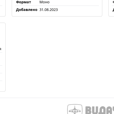
Формат
Моно
Добавлено
31.08.2023
я