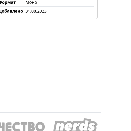
Формат
Моно
Добавлено
31.08.2023