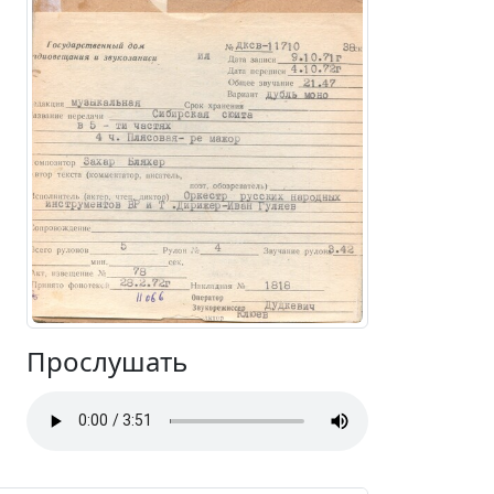
Прослушать