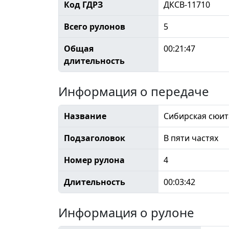
Код ГДРЗ
ДКСВ-11710
Всего рулонов
5
Общая
00:21:47
длительность
Информация о передаче
Название
Сибирская сюит
Подзаголовок
В пяти частях
Номер рулона
4
Длительность
00:03:42
Информация о рулоне