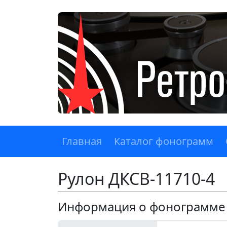
Главная
Каталог фонограмм
Рулон ДКСВ-11710-4
Информация о фонограмме