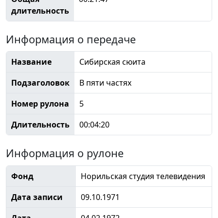
длительность
Информация о передаче
Название
Сибирская сюита
Подзаголовок
В пяти частях
Номер рулона
5
Длительность
00:04:20
Информация о рулоне
Фонд
Норильская студия телевидения
Дата записи
09.10.1971
Дата
04.02.1972