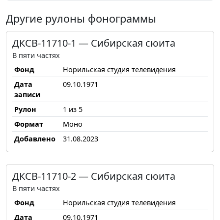
Другие рулоны фонограммы
ДКСВ-11710-1 — Сибирская сюита
В пяти частях
Фонд
Норильская студия телевидения
Дата
09.10.1971
записи
Рулон
1 из 5
Формат
Моно
Добавлено
31.08.2023
ДКСВ-11710-2 — Сибирская сюита
В пяти частях
Фонд
Норильская студия телевидения
Дата
09.10.1971