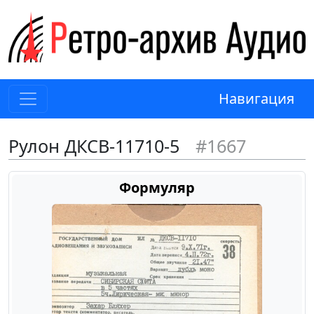
Навигация
Рулон ДКСВ-11710-5
#1667
Формуляр