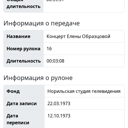
длительность
Информация о передаче
Название
Концерт Елены Образцовой
Номер рулона
16
Длительность
00:03:08
Информация о рулоне
Фонд
Норильская студия телевидения
Дата записи
22.03.1973
Дата
12.10.1973
переписи