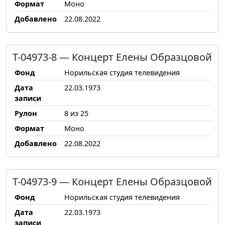
Формат
Моно
Добавлено
22.08.2022
Т-04973-8 — Концерт Елены Образцовой
Фонд
Норильская студия телевидения
Дата
22.03.1973
записи
Рулон
8 из 25
Формат
Моно
Добавлено
22.08.2022
Т-04973-9 — Концерт Елены Образцовой
Фонд
Норильская студия телевидения
Дата
22.03.1973
записи