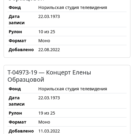
Фонд
Норильская студия телевидения
Дата
22.03.1973
записи
Рулон
10 из 25
Формат
Моно
Добавлено
22.08.2022
Т-04973-19 — Концерт Елены
Образцовой
Фонд
Норильская студия телевидения
Дата
22.03.1973
записи
Рулон
19 из 25
Формат
Моно
Добавлено
11.03.2022