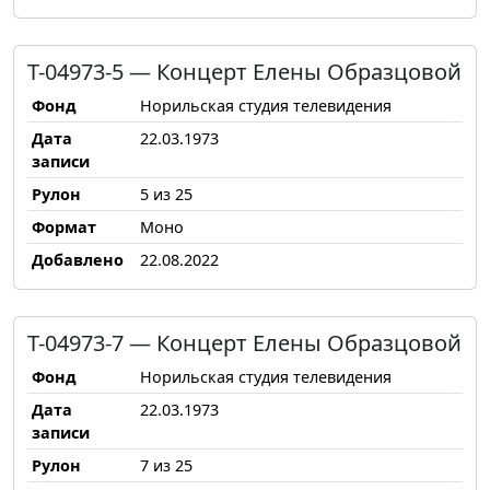
Т-04973-5 — Концерт Елены Образцовой
Фонд
Норильская студия телевидения
Дата
22.03.1973
записи
Рулон
5 из 25
Формат
Моно
Добавлено
22.08.2022
Т-04973-7 — Концерт Елены Образцовой
Фонд
Норильская студия телевидения
Дата
22.03.1973
записи
Рулон
7 из 25