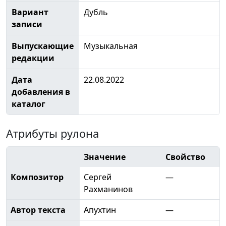
Вариант
Дубль
записи
Выпускающие
Музыкальная
редакции
Дата
22.08.2022
добавления в
каталог
Атрибуты рулона
Значение
Свойство
Композитор
Сергей
—
Рахманинов
Автор текста
Апухтин
—