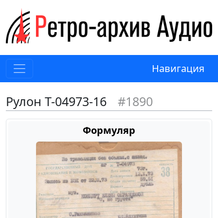
Навигация
Рулон Т-04973-16
#1890
Формуляр