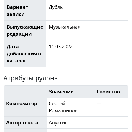
Вариант
Дубль
записи
Выпускающие
Музыкальная
редакции
Дата
11.03.2022
добавления в
каталог
Атрибуты рулона
Значение
Свойство
Композитор
Сергей
—
Рахманинов
Автор текста
Апухтин
—