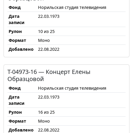
Фонд
Норильская студия телевидения
Дата
22.03.1973
записи
Рулон
10 из 25
Формат
Моно
Добавлено
22.08.2022
Т-04973-16 — Концерт Елены
Образцовой
Фонд
Норильская студия телевидения
Дата
22.03.1973
записи
Рулон
16 из 25
Формат
Моно
Добавлено
22.08.2022