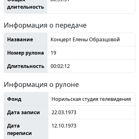
длительность
Информация о передаче
Название
Концерт Елены Образцовой
Номер рулона
19
Длительность
00:02:12
Информация о рулоне
Фонд
Норильская студия телевидения
Дата записи
22.03.1973
Дата
12.10.1973
переписи