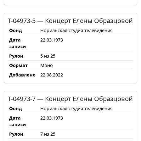
Т-04973-5 — Концерт Елены Образцовой
Фонд
Норильская студия телевидения
Дата
22.03.1973
записи
Рулон
5 из 25
Формат
Моно
Добавлено
22.08.2022
Т-04973-7 — Концерт Елены Образцовой
Фонд
Норильская студия телевидения
Дата
22.03.1973
записи
Рулон
7 из 25