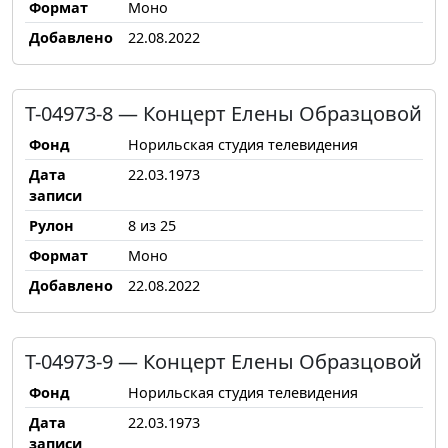
Формат
Моно
Добавлено
22.08.2022
Т-04973-8 — Концерт Елены Образцовой
Фонд
Норильская студия телевидения
Дата
22.03.1973
записи
Рулон
8 из 25
Формат
Моно
Добавлено
22.08.2022
Т-04973-9 — Концерт Елены Образцовой
Фонд
Норильская студия телевидения
Дата
22.03.1973
записи