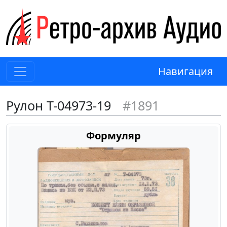
Навигация
Рулон Т-04973-19
#1891
Формуляр