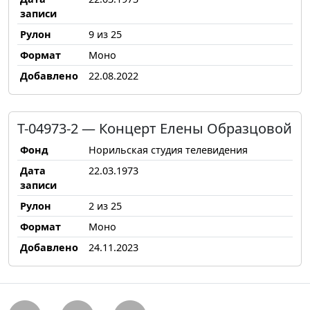
записи
Рулон
9 из 25
Формат
Моно
Добавлено
22.08.2022
Т-04973-2 — Концерт Елены Образцовой
Фонд
Норильская студия телевидения
Дата
22.03.1973
записи
Рулон
2 из 25
Формат
Моно
Добавлено
24.11.2023