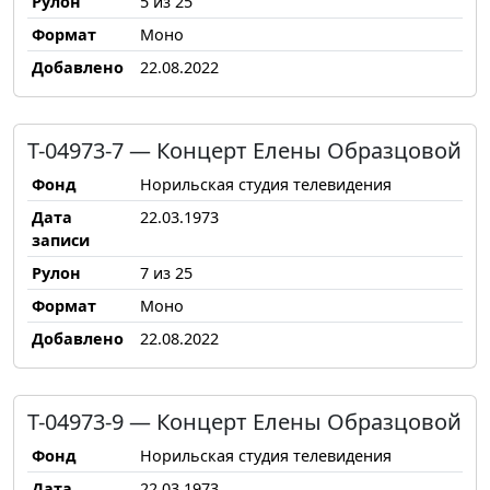
Рулон
5 из 25
Формат
Моно
Добавлено
22.08.2022
Т-04973-7 — Концерт Елены Образцовой
Фонд
Норильская студия телевидения
Дата
22.03.1973
записи
Рулон
7 из 25
Формат
Моно
Добавлено
22.08.2022
Т-04973-9 — Концерт Елены Образцовой
Фонд
Норильская студия телевидения
Дата
22.03.1973