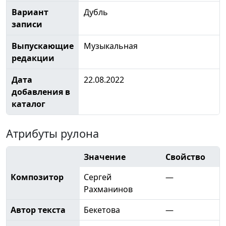
Вариант
Дубль
записи
Выпускающие
Музыкальная
редакции
Дата
22.08.2022
добавления в
каталог
Атрибуты рулона
Значение
Свойство
Композитор
Сергей
—
Рахманинов
Автор текста
Бекетова
—