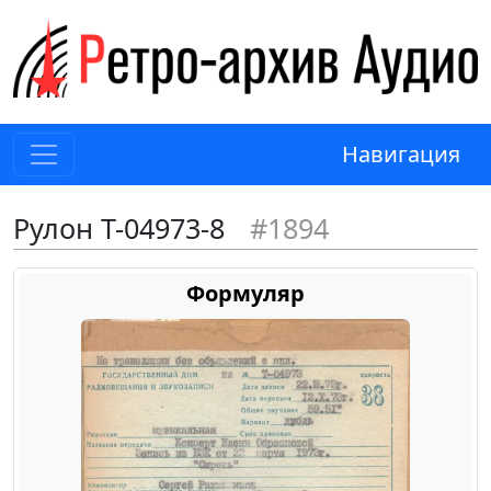
Навигация
Рулон Т-04973-8
#1894
Формуляр