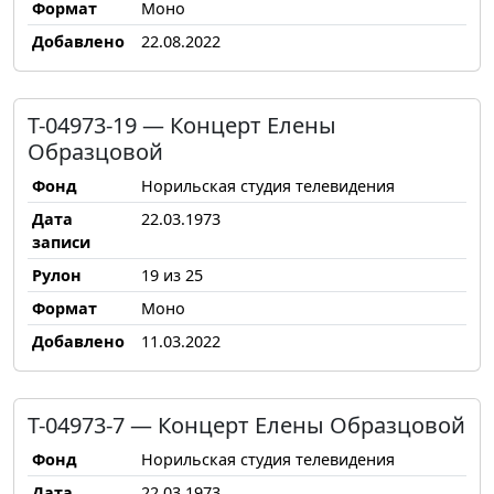
Формат
Моно
Добавлено
22.08.2022
Т-04973-19 — Концерт Елены
Образцовой
Фонд
Норильская студия телевидения
Дата
22.03.1973
записи
Рулон
19 из 25
Формат
Моно
Добавлено
11.03.2022
Т-04973-7 — Концерт Елены Образцовой
Фонд
Норильская студия телевидения
Дата
22.03.1973