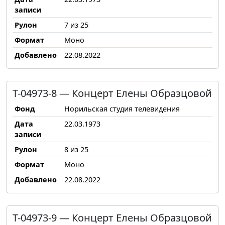
записи
Рулон
7 из 25
Формат
Моно
Добавлено
22.08.2022
Т-04973-8 — Концерт Елены Образцовой
Фонд
Норильская студия телевидения
Дата
22.03.1973
записи
Рулон
8 из 25
Формат
Моно
Добавлено
22.08.2022
Т-04973-9 — Концерт Елены Образцовой