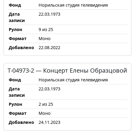
Фонд
Норильская студия телевидения
Дата
22.03.1973
записи
Рулон
9 из 25
Формат
Моно
Добавлено
22.08.2022
Т-04973-2 — Концерт Елены Образцовой
Фонд
Норильская студия телевидения
Дата
22.03.1973
записи
Рулон
2 из 25
Формат
Моно
Добавлено
24.11.2023