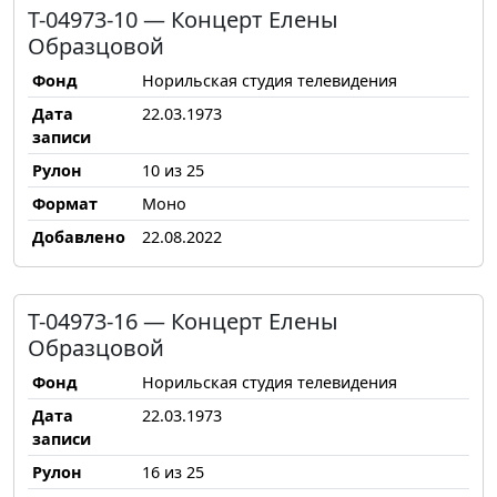
Т-04973-10 — Концерт Елены
Образцовой
Фонд
Норильская студия телевидения
Дата
22.03.1973
записи
Рулон
10 из 25
Формат
Моно
Добавлено
22.08.2022
Т-04973-16 — Концерт Елены
Образцовой
Фонд
Норильская студия телевидения
Дата
22.03.1973
записи
Рулон
16 из 25