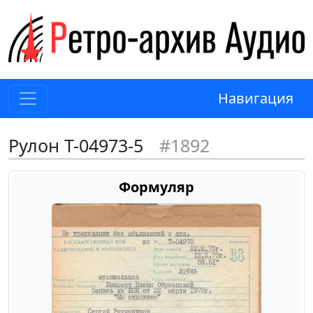
Навигация
Рулон Т-04973-5
#1892
Формуляр