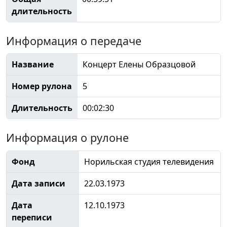
длительность
Информация о передаче
Название
Концерт Елены Образцовой
Номер рулона
5
Длительность
00:02:30
Информация о рулоне
Фонд
Норильская студия телевидения
Дата записи
22.03.1973
Дата
12.10.1973
переписи